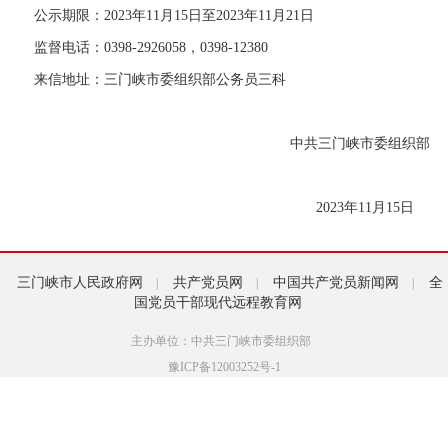
公示期限：2023年11月15日至2023年11月21日
监督电话：0398-2926058，0398-12380
来信地址：三门峡市委组织部公务员三科
中共三门峡市委组织部
2023年11月15日
三门峡市人民政府网
共产党员网
中国共产党员新闻网
全
|
|
|
国党员干部现代远程教育网
主办单位：中共三门峡市委组织部
豫ICP备12003252号-1