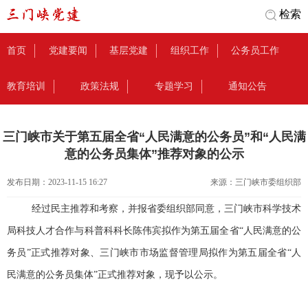
检索
首页
党建要闻
基层党建
组织工作
公务员工作
教育培训
政策法规
专题学习
通知公告
三门峡市关于第五届全省“人民满意的公务员”和“人民满
意的公务员集体”推荐对象的公示
发布日期：
2023-11-15 16:27
来源：
三门峡市委组织部
经过民主推荐和考察，并报省委组织部同意，三门峡市科学技术
局科技人才合作与科普科科长陈伟宾拟作为第五届全省“人民满意的公
务员”正式推荐对象、三门峡市市场监督管理局拟作为第五届全省“人
民满意的公务员集体”正式推荐对象，现予以公示。