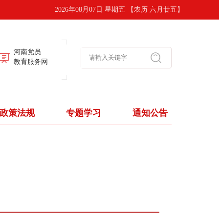
2026年08月07日 星期五 【农历 六月廿五】
河南党员
教育服务网
政策法规
专题学习
通知公告